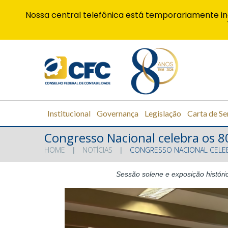
Nossa central telefônica está temporariamente in
Institucional
Governança
Legislação
Carta de Se
Congresso Nacional celebra os 80
HOME
NOTÍCIAS
CONGRESSO NACIONAL CELEB
Sessão solene e exposição históri