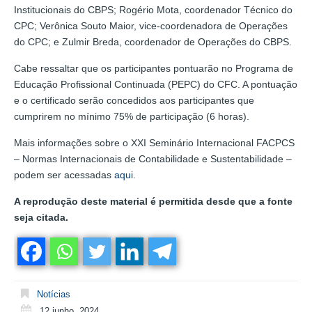
Institucionais do CBPS; Rogério Mota, coordenador Técnico do
CPC; Verônica Souto Maior, vice-coordenadora de Operações
do CPC; e Zulmir Breda, coordenador de Operações do CBPS.
Cabe ressaltar que os participantes pontuarão no Programa de
Educação Profissional Continuada (PEPC) do CFC. A pontuação
e o certificado serão concedidos aos participantes que
cumprirem no mínimo 75% de participação (6 horas).
Mais informações sobre o XXI Seminário Internacional FACPCS
– Normas Internacionais de Contabilidade e Sustentabilidade –
podem ser acessadas
aqui
.
A reprodução deste material é permitida desde que a fonte
seja citada.
Notícias
12 junho, 2024