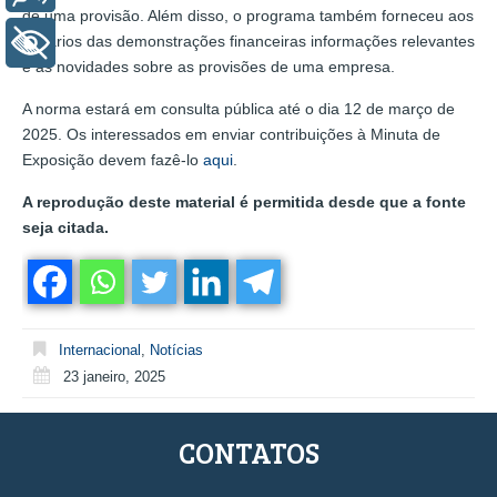
de uma provisão. Além disso, o programa também forneceu aos
usuários das demonstrações financeiras informações relevantes
+ Acessibilidade
e as novidades sobre as provisões de uma empresa.
A norma estará em consulta pública até o dia 12 de março de
2025. Os interessados em enviar contribuições à Minuta de
Exposição devem fazê-lo
aqui
.
A reprodução deste material é permitida desde que a fonte
seja citada.
Internacional
,
Notícias
23 janeiro, 2025
CONTATOS