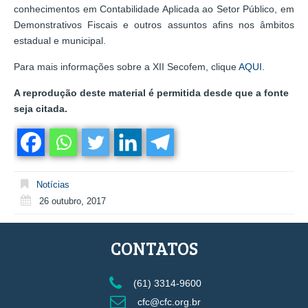
conhecimentos em Contabilidade Aplicada ao Setor Público, em
Demonstrativos Fiscais e outros assuntos afins nos âmbitos
estadual e municipal.
Para mais informações sobre a XII Secofem, clique
AQUI
.
A reprodução deste material é permitida desde que a fonte
seja citada.
Notícias
26 outubro, 2017
CONTATOS
(61) 3314-9600
cfc@cfc.org.br