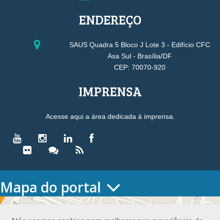
ENDEREÇO
SAUS Quadra 5 Bloco J Lote 3 - Edifício CFC
Asa Sul - Brasília/DF
CEP: 70070-920
IMPRENSA
Acesse aqui a área dedicada à imprensa.
Mapa do portal
HOME
O CONSELHO