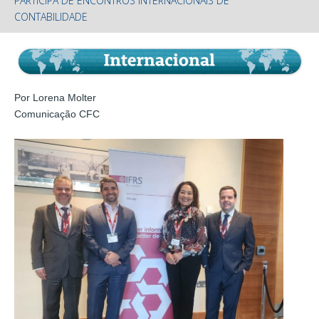
PARTICIPA DE ENCONTROS INTERNACIONAIS DE
CONTABILIDADE
Por Lorena Molter
Comunicação CFC