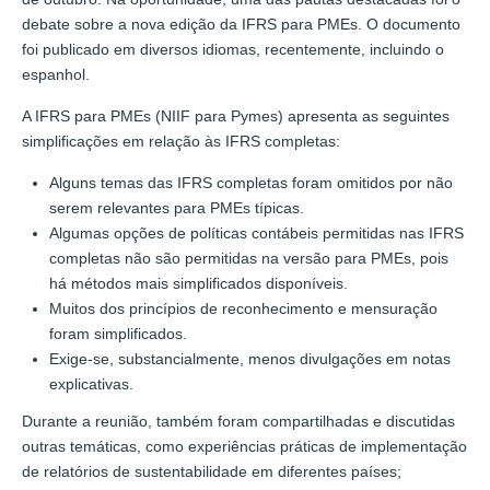
debate sobre a nova edição da IFRS para PMEs. O documento
foi publicado em diversos idiomas, recentemente, incluindo o
espanhol.
A IFRS para PMEs (NIIF para Pymes) apresenta as seguintes
simplificações em relação às IFRS completas:
Alguns temas das IFRS completas foram omitidos por não
serem relevantes para PMEs típicas.
Algumas opções de políticas contábeis permitidas nas IFRS
completas não são permitidas na versão para PMEs, pois
há métodos mais simplificados disponíveis.
Muitos dos princípios de reconhecimento e mensuração
foram simplificados.
Exige-se, substancialmente, menos divulgações em notas
explicativas.
Durante a reunião, também foram compartilhadas e discutidas
outras temáticas, como experiências práticas de implementação
de relatórios de sustentabilidade em diferentes países;