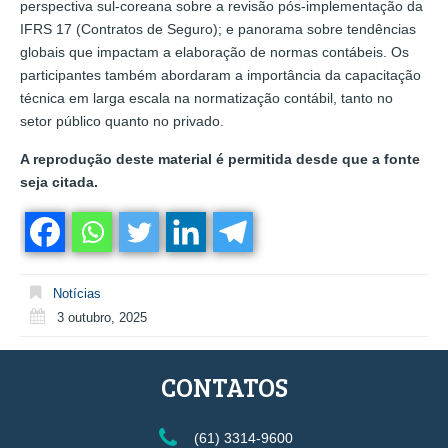
perspectiva sul-coreana sobre a revisão pós-implementação da
IFRS 17 (Contratos de Seguro); e panorama sobre tendências
globais que impactam a elaboração de normas contábeis. Os
participantes também abordaram a importância da capacitação
técnica em larga escala na normatização contábil, tanto no
setor público quanto no privado.
A reprodução deste material é permitida desde que a fonte
seja citada.
Notícias
3 outubro, 2025
CONTATOS
(61) 3314-9600