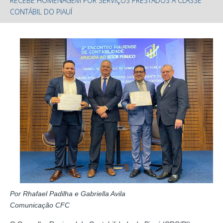
RECEBE HOMENAGEM POR SERVIÇOS PRESTADOS À CLASSE
CONTÁBIL DO PIAUÍ
Por Rhafael Padilha e Gabriella Avila
Comunicação CFC