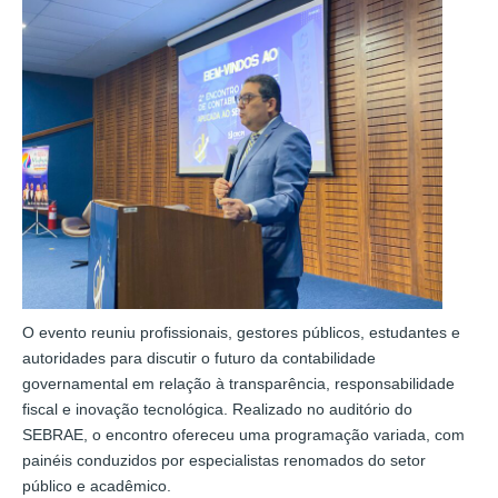
O evento reuniu profissionais, gestores públicos, estudantes e
autoridades para discutir o futuro da contabilidade
governamental em relação à transparência, responsabilidade
fiscal e inovação tecnológica. Realizado no auditório do
SEBRAE, o encontro ofereceu uma programação variada, com
painéis conduzidos por especialistas renomados do setor
público e acadêmico.