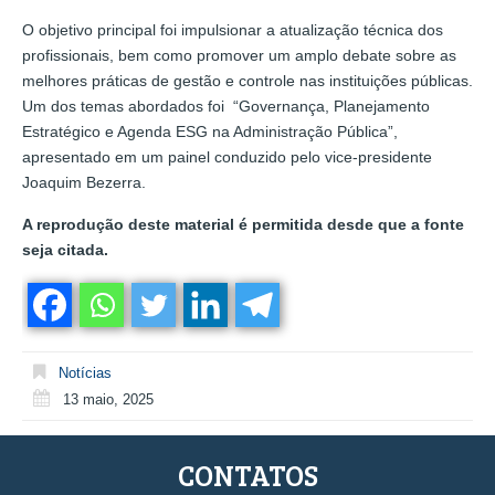
O objetivo principal foi impulsionar a atualização técnica dos
profissionais, bem como promover um amplo debate sobre as
melhores práticas de gestão e controle nas instituições públicas.
Um dos temas abordados foi “Governança, Planejamento
Estratégico e Agenda ESG na Administração Pública”,
apresentado em um painel conduzido pelo vice-presidente
Joaquim Bezerra.
A reprodução deste material é permitida desde que a fonte
seja citada.
Notícias
13 maio, 2025
CONTATOS