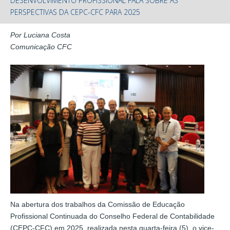
DESENVOLVIMENTO PROFISSIONAL FALA SOBRE AS
PERSPECTIVAS DA CEPC-CFC PARA 2025
Por Luciana Costa
Comunicação CFC
Na abertura dos trabalhos da Comissão de Educação
Profissional Continuada do Conselho Federal de Contabilidade
(CEPC-CFC) em 2025, realizada nesta quarta-feira (5), o vice-