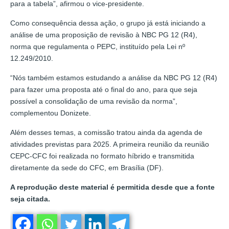
para a tabela”, afirmou o vice-presidente.
Como consequência dessa ação, o grupo já está iniciando a
análise de uma proposição de revisão à NBC PG 12 (R4),
norma que regulamenta o PEPC, instituído pela Lei nº
12.249/2010.
“Nós também estamos estudando a análise da NBC PG 12 (R4)
para fazer uma proposta até o final do ano, para que seja
possível a consolidação de uma revisão da norma”,
complementou Donizete.
Além desses temas, a comissão tratou ainda da agenda de
atividades previstas para 2025. A primeira reunião da reunião
CEPC-CFC foi realizada no formato híbrido e transmitida
diretamente da sede do CFC, em Brasília (DF).
A reprodução deste material é permitida desde que a fonte
seja citada.