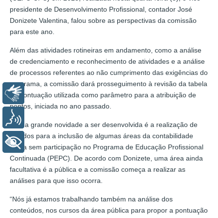
presidente de Desenvolvimento Profissional, contador José
Donizete Valentina, falou sobre as perspectivas da comissão
para este ano.
Além das atividades rotineiras em andamento, como a análise
de credenciamento e reconhecimento de atividades e a análise
de processos referentes ao não cumprimento das exigências do
programa, a comissão dará prosseguimento à revisão da tabela
Libras
de pontuação utilizada como parâmetro para a atribuição de
pontos, iniciada no ano passado.
Voz
Mas a grande novidade a ser desenvolvida é a realização de
estudos para a inclusão de algumas áreas da contabilidade
+ Acessibilidade
ainda sem participação no Programa de Educação Profissional
Continuada (PEPC). De acordo com Donizete, uma área ainda
facultativa é a pública e a comissão começa a realizar as
análises para que isso ocorra.
“Nós já estamos trabalhando também na análise dos
conteúdos, nos cursos da área pública para propor a pontuação