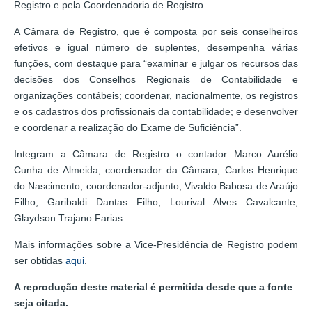
Registro e pela Coordenadoria de Registro.
A Câmara de Registro, que é composta por seis conselheiros
efetivos e igual número de suplentes, desempenha várias
funções, com destaque para “examinar e julgar os recursos das
decisões dos Conselhos Regionais de Contabilidade e
organizações contábeis; coordenar, nacionalmente, os registros
e os cadastros dos profissionais da contabilidade; e desenvolver
e coordenar a realização do Exame de Suficiência”.
Integram a Câmara de Registro o contador Marco Aurélio
Cunha de Almeida, coordenador da Câmara; Carlos Henrique
do Nascimento, coordenador-adjunto; Vivaldo Babosa de Araújo
Filho; Garibaldi Dantas Filho, Lourival Alves Cavalcante;
Glaydson Trajano Farias.
Mais informações sobre a Vice-Presidência de Registro podem
ser obtidas
aqui
.
A reprodução deste material é permitida desde que a fonte
seja citada.