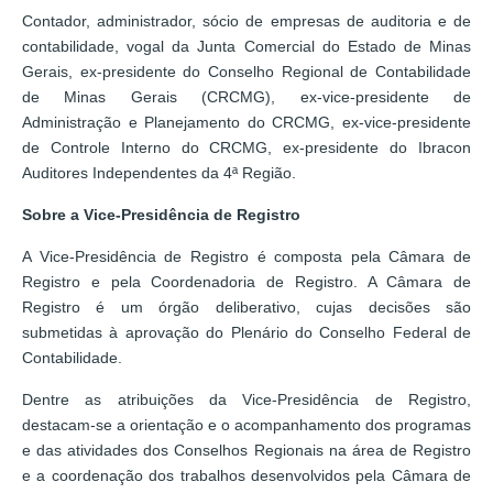
Contador, administrador, sócio de empresas de auditoria e de
contabilidade, vogal da Junta Comercial do Estado de Minas
Gerais, ex-presidente do Conselho Regional de Contabilidade
de Minas Gerais (CRCMG), ex-vice-presidente de
Administração e Planejamento do CRCMG, ex-vice-presidente
de Controle Interno do CRCMG, ex-presidente do Ibracon
Auditores Independentes da 4ª Região.
Sobre a Vice-Presidência de Registro
A Vice-Presidência de Registro é composta pela Câmara de
Registro e pela Coordenadoria de Registro. A Câmara de
Registro é um órgão deliberativo, cujas decisões são
submetidas à aprovação do Plenário do Conselho Federal de
Contabilidade.
Dentre as atribuições da Vice-Presidência de Registro,
destacam-se a orientação e o acompanhamento dos programas
e das atividades dos Conselhos Regionais na área de Registro
e a coordenação dos trabalhos desenvolvidos pela Câmara de