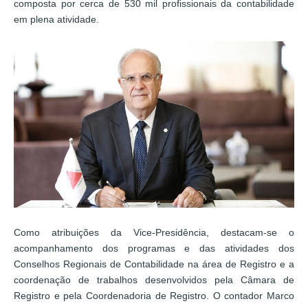
composta por cerca de 530 mil profissionais da contabilidade
em plena atividade.
Como atribuições da Vice-Presidência, destacam-se o
acompanhamento dos programas e das atividades dos
Conselhos Regionais de Contabilidade na área de Registro e a
coordenação de trabalhos desenvolvidos pela Câmara de
Registro e pela Coordenadoria de Registro. O contador Marco