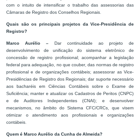
com o intuito de intensificar o trabalho das assessorias das
Câmaras de Registro dos Conselhos Regionais.
Quais são os principais projetos da Vice-Presidência de
Registro?
Marco Aurélio –
Dar continuidade ao projeto de
desenvolvimento de unificação do sistema eletrônico de
concessão de registro profissional; acompanhar a legislação
federal para adequação, no que couber, das normas de registro
profissional e de organizações contábeis; assessorar as Vice-
Presidências de Registro dos Regionais; dar suporte necessário
aos bacharéis em Ciências Contábeis sobre o Exame de
Suficiência; manter e atualizar os Cadastros de Peritos (CNPC)
e de Auditores Independentes (CNAI); e desenvolver
mecanismos, no âmbito do Sistema CFC/CRCs, que visem
otimizar o atendimento aos profissionais e organizações
contábeis.
Quem é Marco Aurélio da Cunha de Almeida?