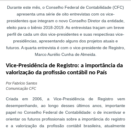
Durante este mês, o Conselho Federal de Contabilidade (CFC)
apresenta uma série de oito entrevistas com os vice-
presidentes que integram o novo Conselho Diretor da entidade,
eleito para o biênio 2018-2019. As entrevistas traçam um breve
perfil de cada um dos vice-presidentes e suas respectivas vice-
presidências, apresentando alguns dos projetos atuais e
futuros. A quarta entrevista é com o vice-presidente de Registro,
Marco Aurélio Cunha de Almeida.
Vice-Presidência de Registro: a importância da
valorização da profissão contábil no País
Por Fabrício Santos
Comunicação CFC
Criada em 2006, a Vice-Presidência de Registro vem
desempenhando, ao longo desses últimos anos, importante
papel no Conselho Federal de Contabilidade: o de incentivar e
orientar os futuros profissionais sobre a importância do registro
e a valorização da profissão contábil brasileira, atualmente