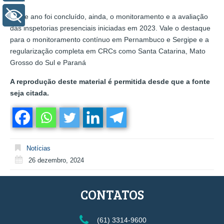
+ Acessibilidade
Neste ano foi concluído, ainda, o monitoramento e a avaliação
das inspetorias presenciais iniciadas em 2023. Vale o destaque
para o monitoramento contínuo em Pernambuco e Sergipe e a
regularização completa em CRCs como Santa Catarina, Mato
Grosso do Sul e Paraná
A reprodução deste material é permitida desde que a fonte
seja citada.
Notícias
26 dezembro, 2024
CONTATOS
(61) 3314-9600