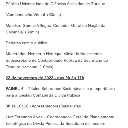
Público Universidade de Ciências Aplicadas de Zurique.
*Apresentação Virtual. (30min)
Maurício Gomes Villegas, Contador Geral da Nação da
Colômbia. (30min)
Debates com o público
Moderador: Heriberto Henrique Vilela do Nascimento –
Subsecretário de Contabilidade Pública da Secretaria do
Tesouro Nacional. (10min)
22 de novembro de 2023 - das 9h às 17h
PAINEL 4
– Títulos Soberanos Sustentáveis e a Importância
para a Gestão Contábil da Dívida Pública
9h às 10h10 - Apresentadores/painelistas
Luiz Fernando Alves – Coordenador-Geral de Planejamento
Estratégico da Dívida Pública da Secretaria do Tesouro