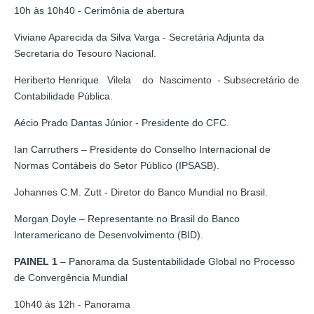
10h às 10h40 - Cerimônia de abertura
Viviane Aparecida da Silva Varga - Secretária Adjunta da
Secretaria do Tesouro Nacional.
Heriberto Henrique Vilela do Nascimento - Subsecretário de
Contabilidade Pública.
Aécio Prado Dantas Júnior - Presidente do CFC.
Ian Carruthers – Presidente do Conselho Internacional de
Normas Contábeis do Setor Público (IPSASB).
Johannes C.M. Zutt - Diretor do Banco Mundial no Brasil.
Morgan Doyle – Representante no Brasil do Banco
Interamericano de Desenvolvimento (BID).
PAINEL 1
– Panorama da Sustentabilidade Global no Processo
de Convergência Mundial
10h40 às 12h - Panorama