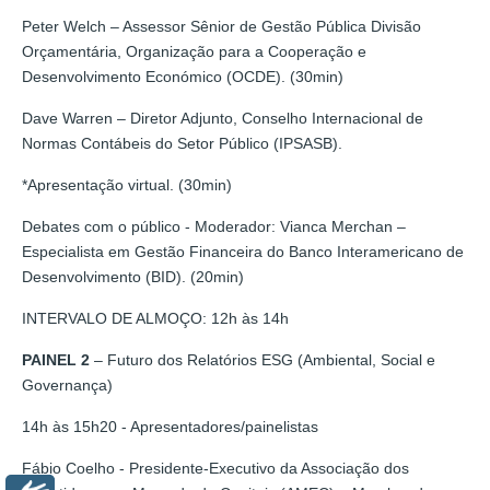
Peter Welch – Assessor Sênior de Gestão Pública Divisão
Orçamentária, Organização para a Cooperação e
Desenvolvimento Económico (OCDE). (30min)
Dave Warren – Diretor Adjunto, Conselho Internacional de
Normas Contábeis do Setor Público (IPSASB).
*Apresentação virtual. (30min)
Debates com o público - Moderador: Vianca Merchan –
Especialista em Gestão Financeira do Banco Interamericano de
Desenvolvimento (BID). (20min)
INTERVALO DE ALMOÇO: 12h às 14h
PAINEL 2
– Futuro dos Relatórios ESG (Ambiental, Social e
Governança)
14h às 15h20 - Apresentadores/painelistas
Fábio Coelho - Presidente-Executivo da Associação dos