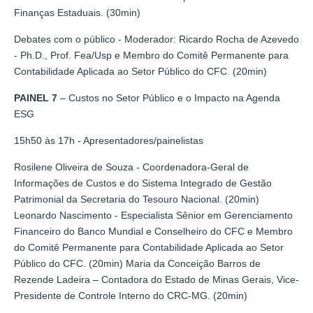
Finanças Estaduais. (30min)
Debates com o público - Moderador: Ricardo Rocha de Azevedo
- Ph.D., Prof. Fea/Usp e Membro do Comitê Permanente para
Contabilidade Aplicada ao Setor Público do CFC. (20min)
PAINEL 7
– Custos no Setor Público e o Impacto na Agenda
ESG
15h50 às 17h - Apresentadores/painelistas
Rosilene Oliveira de Souza - Coordenadora-Geral de
Informações de Custos e do Sistema Integrado de Gestão
Patrimonial da Secretaria do Tesouro Nacional. (20min)
Leonardo Nascimento - Especialista Sênior em Gerenciamento
Financeiro do Banco Mundial e Conselheiro do CFC e Membro
do Comitê Permanente para Contabilidade Aplicada ao Setor
Público do CFC. (20min) Maria da Conceição Barros de
Rezende Ladeira – Contadora do Estado de Minas Gerais, Vice-
Presidente de Controle Interno do CRC-MG. (20min)