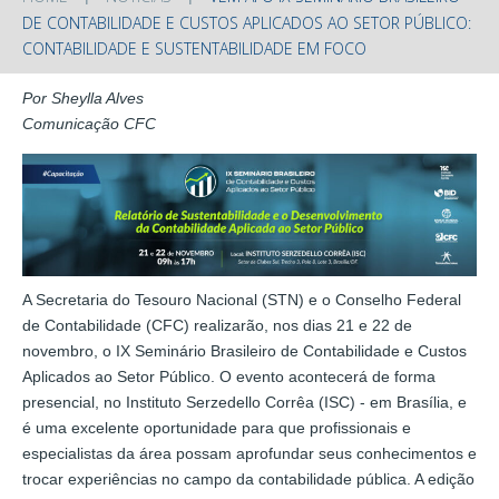
DE CONTABILIDADE E CUSTOS APLICADOS AO SETOR PÚBLICO:
CONTABILIDADE E SUSTENTABILIDADE EM FOCO
Por Sheylla Alves
Comunicação CFC
A Secretaria do Tesouro Nacional (STN) e o Conselho Federal
de Contabilidade (CFC) realizarão, nos dias 21 e 22 de
novembro, o IX Seminário Brasileiro de Contabilidade e Custos
Aplicados ao Setor Público. O evento acontecerá de forma
presencial, no Instituto Serzedello Corrêa (ISC) - em Brasília, e
é uma excelente oportunidade para que profissionais e
especialistas da área possam aprofundar seus conhecimentos e
trocar experiências no campo da contabilidade pública. A edição