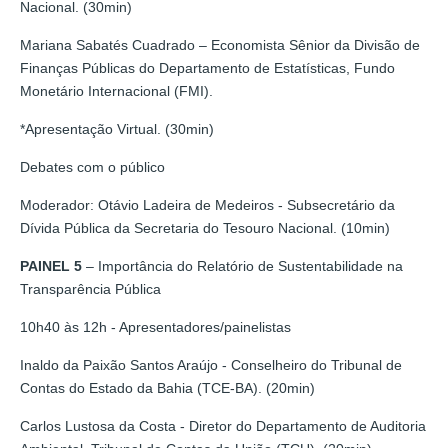
Nacional. (30min)
Mariana Sabatés Cuadrado – Economista Sênior da Divisão de
Finanças Públicas do Departamento de Estatísticas, Fundo
Monetário Internacional (FMI).
*Apresentação Virtual. (30min)
Debates com o público
Moderador: Otávio Ladeira de Medeiros - Subsecretário da
Dívida Pública da Secretaria do Tesouro Nacional. (10min)
PAINEL 5
– Importância do Relatório de Sustentabilidade na
Transparência Pública
10h40 às 12h - Apresentadores/painelistas
Inaldo da Paixão Santos Araújo - Conselheiro do Tribunal de
Contas do Estado da Bahia (TCE-BA). (20min)
Carlos Lustosa da Costa - Diretor do Departamento de Auditoria