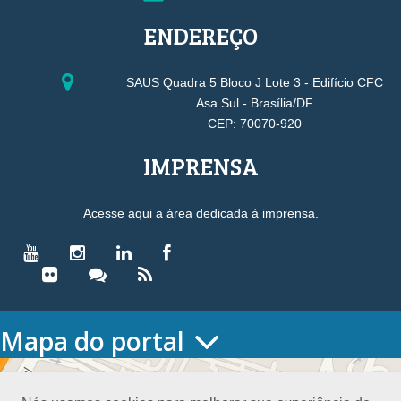
ENDEREÇO
SAUS Quadra 5 Bloco J Lote 3 - Edifício CFC
Asa Sul - Brasília/DF
CEP: 70070-920
IMPRENSA
Acesse aqui a área dedicada à imprensa.
Mapa do portal
HOME
O CONSELHO