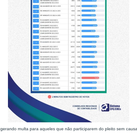
, gerando multa para aqueles que não participarem do pleito sem causa