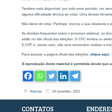
Também está disponível, por todo esse período, um ser
alguma dificuldade técnica ao votar. Uma dessas ferramen
Não deixe de votar. Participe, exerça a sua cidadania e 
As dúvidas frequentes sobre o processo eleitoral, os 
estão no
site
oficial das eleições. O CFC lembra os ele
E-CPF e, nesse caso, não será necessário realizar a troca
Para acessar a página oficial das eleições,
clique aqui
.
A reprodução deste material é permitida desde que a 
Notícias
24 novembro, 2021
CONTATOS
ENDERE