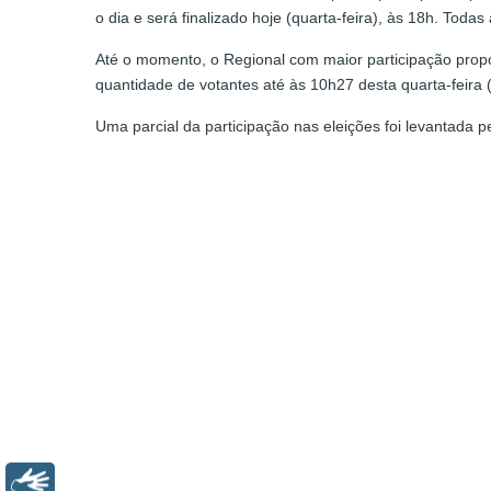
o dia e será finalizado hoje (quarta-feira), às 18h. Todas
Até o momento, o Regional com maior participação prop
quantidade de votantes até às 10h27 desta quarta-feira
Uma parcial da participação nas eleições foi levantada 
Libras