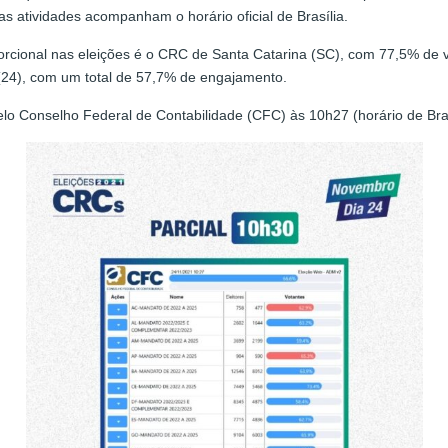
 as atividades acompanham o horário oficial de Brasília.
orcional nas eleições é o CRC de Santa Catarina (SC), com 77,5% de
 (24), com um total de 57,7% de engajamento.
pelo Conselho Federal de Contabilidade (CFC) às 10h27 (horário de Bra