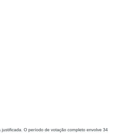
 justificada. O período de votação completo envolve 34