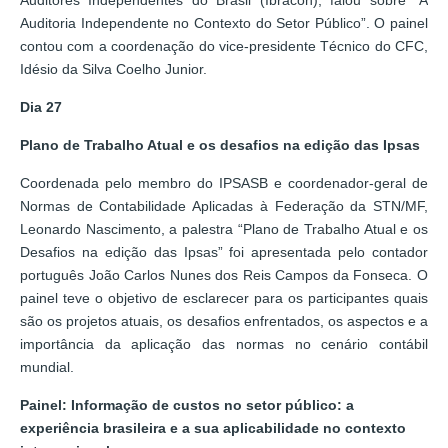
Auditoria Independente no Contexto do Setor Público”. O painel
contou com a coordenação do vice-presidente Técnico do CFC,
Idésio da Silva Coelho Junior.
Dia 27
Plano de Trabalho Atual e os desafios na edição das Ipsas
Coordenada pelo membro do IPSASB e coordenador-geral de
Normas de Contabilidade Aplicadas à Federação da STN/MF,
Leonardo Nascimento, a palestra “Plano de Trabalho Atual e os
Desafios na edição das Ipsas” foi apresentada pelo contador
português João Carlos Nunes dos Reis Campos da Fonseca. O
painel teve o objetivo de esclarecer para os participantes quais
são os projetos atuais, os desafios enfrentados, os aspectos e a
importância da aplicação das normas no cenário contábil
mundial.
Painel: Informação de custos no setor público: a
experiência brasileira e a sua aplicabilidade no contexto