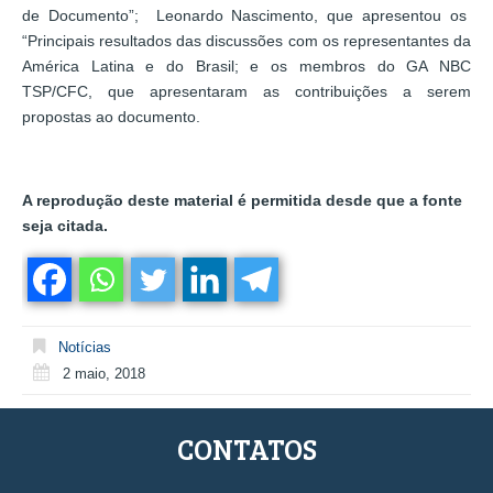
de Documento”; Leonardo Nascimento, que apresentou os
“Principais resultados das discussões com os representantes da
América Latina e do Brasil; e os membros do GA NBC
TSP/CFC, que apresentaram as contribuições a serem
propostas ao documento.
A reprodução deste material é permitida desde que a fonte
seja citada.
Notícias
2 maio, 2018
CONTATOS