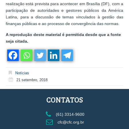
realização está prevista para acontecer em Brasília (DF), com a
participação de autoridades e gestores públicos da América
Latina, para a discussão de temas vinculados à gestão das
finanças públicas e ao processo de convergência das normas.
A reprodução deste material é permitida desde que a fonte
seja citada.
Notícias
21 setembro, 2018
CONTATOS
(61) 3314-9600
cfc@cfc.org.br