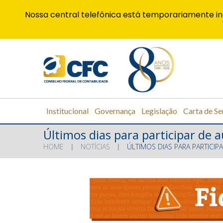
Nossa central telefônica está temporariamente in
Institucional
Governança
Legislação
Carta de Se
Últimos dias para participar de 
HOME
NOTÍCIAS
ÚLTIMOS DIAS PARA PARTICIP