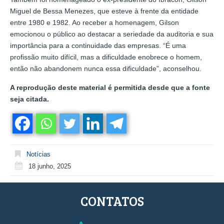
Miguel de Bessa Menezes, que esteve à frente da entidade
entre 1980 e 1982. Ao receber a homenagem, Gilson
emocionou o público ao destacar a seriedade da auditoria e sua
importância para a continuidade das empresas. “É uma
profissão muito difícil, mas a dificuldade enobrece o homem,
então não abandonem nunca essa dificuldade”, aconselhou.
A reprodução deste material é permitida desde que a fonte
seja citada.
Notícias
18 junho, 2025
CONTATOS