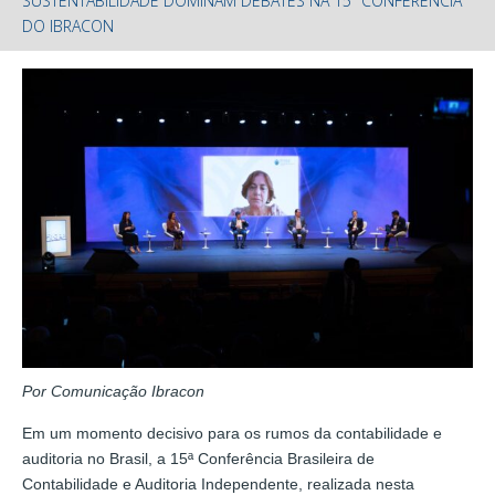
SUSTENTABILIDADE DOMINAM DEBATES NA 15ª CONFERÊNCIA
DO IBRACON
Por Comunicação Ibracon
Em um momento decisivo para os rumos da contabilidade e
auditoria no Brasil, a 15ª Conferência Brasileira de
Contabilidade e Auditoria Independente, realizada nesta