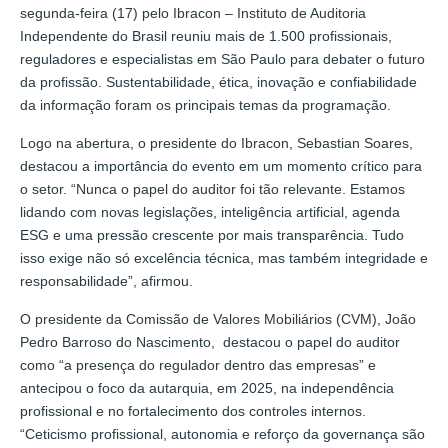
segunda-feira (17) pelo Ibracon – Instituto de Auditoria
Independente do Brasil reuniu mais de 1.500 profissionais,
reguladores e especialistas em São Paulo para debater o futuro
da profissão. Sustentabilidade, ética, inovação e confiabilidade
da informação foram os principais temas da programação.
Logo na abertura, o presidente do Ibracon, Sebastian Soares,
destacou a importância do evento em um momento crítico para
o setor. “Nunca o papel do auditor foi tão relevante. Estamos
lidando com novas legislações, inteligência artificial, agenda
ESG e uma pressão crescente por mais transparência. Tudo
isso exige não só excelência técnica, mas também integridade e
responsabilidade”, afirmou.
O presidente da Comissão de Valores Mobiliários (CVM), João
Pedro Barroso do Nascimento, destacou o papel do auditor
como “a presença do regulador dentro das empresas” e
antecipou o foco da autarquia, em 2025, na independência
profissional e no fortalecimento dos controles internos.
“Ceticismo profissional, autonomia e reforço da governança são