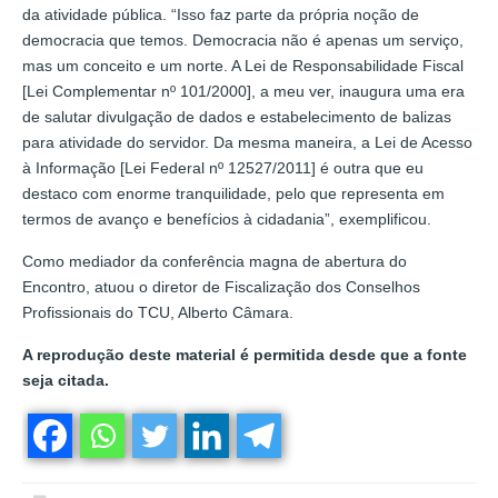
da atividade pública. “Isso faz parte da própria noção de
democracia que temos. Democracia não é apenas um serviço,
mas um conceito e um norte. A Lei de Responsabilidade Fiscal
[Lei Complementar nº 101/2000], a meu ver, inaugura uma era
de salutar divulgação de dados e estabelecimento de balizas
para atividade do servidor. Da mesma maneira, a Lei de Acesso
à Informação [Lei Federal nº 12527/2011] é outra que eu
destaco com enorme tranquilidade, pelo que representa em
termos de avanço e benefícios à cidadania”, exemplificou.
Como mediador da conferência magna de abertura do
Encontro, atuou o diretor de Fiscalização dos Conselhos
Profissionais do TCU, Alberto Câmara.
A reprodução deste material é permitida desde que a fonte
seja citada.