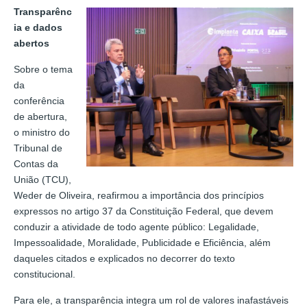
Transparênc
ia e dados
abertos
Sobre o tema
da
conferência
de abertura,
o ministro do
Tribunal de
Contas da
União (TCU),
Weder de Oliveira, reafirmou a importância dos princípios
expressos no artigo 37 da Constituição Federal, que devem
conduzir a atividade de todo agente público: Legalidade,
Impessoalidade, Moralidade, Publicidade e Eficiência, além
daqueles citados e explicados no decorrer do texto
constitucional.
Para ele, a transparência integra um rol de valores inafastáveis