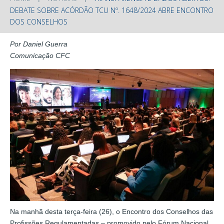
DEBATE SOBRE ACÓRDÃO TCU Nº. 1648/2024 ABRE ENCONTRO
DOS CONSELHOS
Por Daniel Guerra
Comunicação CFC
Na manhã desta terça-feira (26), o Encontro dos Conselhos das
Profissões Regulamentadas – promovido pelo Fórum Nacional