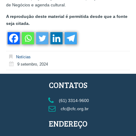
de Negócios e agenda cultural.
A reprodução deste material é permitida desde que a fonte
seja citada.
Notícias
9 setembro, 2024
CONTATOS
(61) 3314-9600
cfc@cfc.org.br
ENDEREÇO