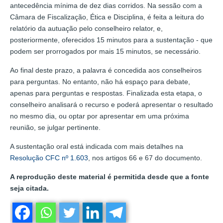
antecedência mínima de dez dias corridos. Na sessão com a
Câmara de Fiscalização, Ética e Disciplina, é feita a leitura do
relatório da autuação pelo conselheiro relator, e,
posteriormente, oferecidos 15 minutos para a sustentação - que
podem ser prorrogados por mais 15 minutos, se necessário.
Ao final deste prazo, a palavra é concedida aos conselheiros
para perguntas. No entanto, não há espaço para debate,
apenas para perguntas e respostas. Finalizada esta etapa, o
conselheiro analisará o recurso e poderá apresentar o resultado
no mesmo dia, ou optar por apresentar em uma próxima
reunião, se julgar pertinente.
A sustentação oral está indicada com mais detalhes na
Resolução CFC nº 1.603
, nos artigos 66 e 67 do documento.
A reprodução deste material é permitida desde que a fonte
seja citada.