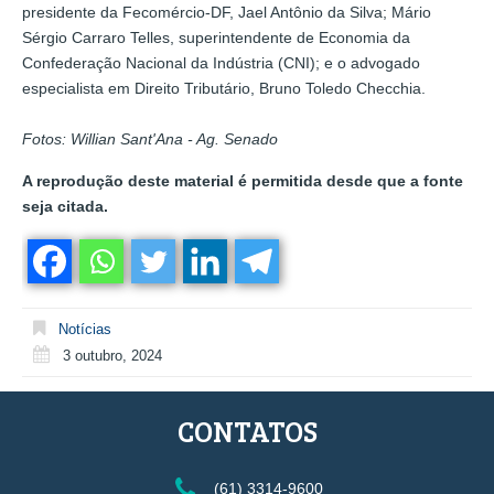
presidente da Fecomércio-DF, Jael Antônio da Silva; Mário
Sérgio Carraro Telles, superintendente de Economia da
Confederação Nacional da Indústria (CNI); e o advogado
especialista em Direito Tributário, Bruno Toledo Checchia.
Fotos: Willian Sant'Ana - Ag. Senado
A reprodução deste material é permitida desde que a fonte
seja citada.
Notícias
3 outubro, 2024
CONTATOS
(61) 3314-9600