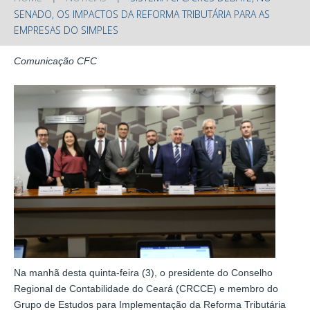
SENADO, OS IMPACTOS DA REFORMA TRIBUTÁRIA PARA AS
EMPRESAS DO SIMPLES
Comunicação CFC
Na manhã desta quinta-feira (3), o presidente do Conselho
Regional de Contabilidade do Ceará (CRCCE) e membro do
Grupo de Estudos para Implementação da Reforma Tributária