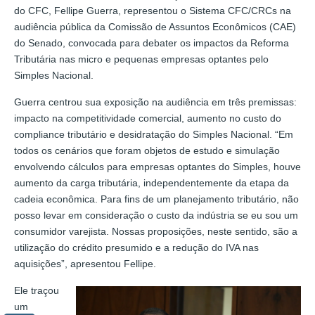
do CFC, Fellipe Guerra, representou o Sistema CFC/CRCs na
audiência pública da Comissão de Assuntos Econômicos (CAE)
do Senado, convocada para debater os impactos da Reforma
Tributária nas micro e pequenas empresas optantes pelo
Simples Nacional.
Guerra centrou sua exposição na audiência em três premissas:
impacto na competitividade comercial, aumento no custo do
compliance tributário e desidratação do Simples Nacional. “Em
todos os cenários que foram objetos de estudo e simulação
envolvendo cálculos para empresas optantes do Simples, houve
aumento da carga tributária, independentemente da etapa da
cadeia econômica. Para fins de um planejamento tributário, não
posso levar em consideração o custo da indústria se eu sou um
consumidor varejista. Nossas proposições, neste sentido, são a
utilização do crédito presumido e a redução do IVA nas
aquisições”, apresentou Fellipe.
Ele traçou
um