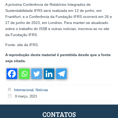
A próxima Conferência de Relatórios Integrados de
Sustentabilidade IFRS será realizada em 12 de junho, em
Frankfurt, e a Conferência da Fundação IFRS ocorrerá em 26 e
27 de junho de 2023, em Londres. Para manter-se atualizado
sobre o trabalho do ISSB e outras notícias, inscreva-se no site
da Fundação IFRS.
Fonte: site da IFRS.
A reprodução deste material é permitida desde que a fonte
seja citada.
Internacional
,
Notícias
9 março, 2023
CONTATOS