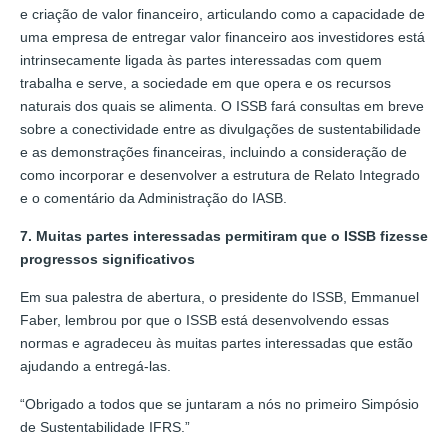
e criação de valor financeiro, articulando como a capacidade de
uma empresa de entregar valor financeiro aos investidores está
intrinsecamente ligada às partes interessadas com quem
trabalha e serve, a sociedade em que opera e os recursos
naturais dos quais se alimenta. O ISSB fará consultas em breve
sobre a conectividade entre as divulgações de sustentabilidade
e as demonstrações financeiras, incluindo a consideração de
como incorporar e desenvolver a estrutura de Relato Integrado
e o comentário da Administração do IASB.
7. Muitas partes interessadas permitiram que o ISSB fizesse
progressos significativos
Em sua palestra de abertura, o presidente do ISSB, Emmanuel
Faber, lembrou por que o ISSB está desenvolvendo essas
normas e agradeceu às muitas partes interessadas que estão
ajudando a entregá-las.
“Obrigado a todos que se juntaram a nós no primeiro Simpósio
de Sustentabilidade IFRS.”