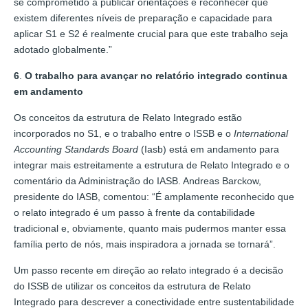
se comprometido a publicar orientações e reconhecer que
existem diferentes níveis de preparação e capacidade para
aplicar S1 e S2 é realmente crucial para que este trabalho seja
adotado globalmente.”
6
.
O trabalho para avançar no relatório integrado continua
em andamento
Os conceitos da estrutura de Relato Integrado estão
incorporados no S1, e o trabalho entre o ISSB e o
International
Accounting Standards Board
(Iasb) está em andamento para
integrar mais estreitamente a estrutura de Relato Integrado e o
comentário da Administração do IASB. Andreas Barckow,
presidente do IASB, comentou: “É amplamente reconhecido que
o relato integrado é um passo à frente da contabilidade
tradicional e, obviamente, quanto mais pudermos manter essa
família perto de nós, mais inspiradora a jornada se tornará”.
Um passo recente em direção ao relato integrado é a decisão
do ISSB de utilizar os conceitos da estrutura de Relato
Integrado para descrever a conectividade entre sustentabilidade