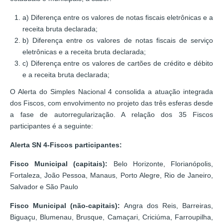
a) Diferença entre os valores de notas fiscais eletrônicas e a
receita bruta declarada;
b) Diferença entre os valores de notas fiscais de serviço
eletrônicas e a receita bruta declarada;
c) Diferença entre os valores de cartões de crédito e débito
e a receita bruta declarada;
O Alerta do Simples Nacional 4 consolida a atuação integrada
dos Fiscos, com envolvimento no projeto das três esferas desde
a fase de autorregularização. A relação dos 35 Fiscos
participantes é a seguinte:
Alerta SN 4-Fiscos participantes:
Fisco Municipal (capitais):
Belo Horizonte, Florianópolis,
Fortaleza, João Pessoa, Manaus, Porto Alegre, Rio de Janeiro,
Salvador e São Paulo
Fisco Municipal (não-capitais):
Angra dos Reis, Barreiras,
Biguaçu, Blumenau, Brusque, Camaçari, Criciúma, Farroupilha,