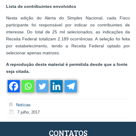
Lista de contribuintes envolvidos
Nesta edição do Alerta do Simples Nacional, cada Fisco
participante foi responsável por indicar os contribuintes de
interesse. Do total de 25 mil selecionados, as indicações da
Receita Federal totalizam 2.189 ocorrências. A seleção foi feita
por estabelecimento, tendo a Receita Federal optado por
selecionar apenas matrizes.
A reprodução deste material é permitida desde que a fonte
seja citada.
Notícias
7 julho, 2017
CONTATOS