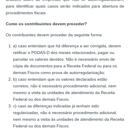
para identificar quais casos serão indicados para abertura de
procedimentos fiscais.
Como os contribuintes devem proceder?
Os contribuintes devem proceder da seguinte forma:
a) caso entendam que há diferença a ser corrigida, devem
retificar o PGDAS-D dos meses relacionados, pagar ou
parcelar os valores devidos. Não é necessário envio de
cópia de documentos para a Receita Federal ou para os
demais Fiscos como prova de autorregularização;
b) caso entendam que os valores declarados estão
corretos, não é necessário procedimento adicional, nem
mesmo a visita às unidades de atendimento da Receita
Federal ou dos demais Fiscos.
c) caso as diferenças indicadas já tenham sido
regularizadas, não é necessário procedimento adicional,
nem mesmo a visita às unidades de atendimento da Receita
Federal ou dos demais Fiscos.