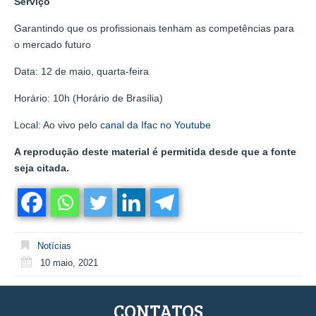
Serviço
Garantindo que os profissionais tenham as competências para
o mercado futuro
Data: 12 de maio, quarta-feira
Horário: 10h (Horário de Brasília)
Local: Ao vivo pelo
canal da Ifac no Youtube
A reprodução deste material é permitida desde que a fonte
seja citada.
Notícias
10 maio, 2021
CONTATOS