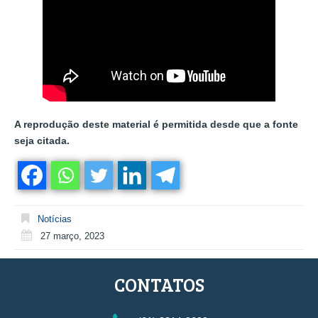
A reprodução deste material é permitida desde que a fonte
seja citada.
Notícias
27 março, 2023
CONTATOS