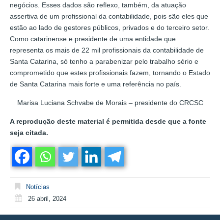
negócios. Esses dados são reflexo, também, da atuação
assertiva de um profissional da contabilidade, pois são eles que
estão ao lado de gestores públicos, privados e do terceiro setor.
Como catarinense e presidente de uma entidade que
representa os mais de 22 mil profissionais da contabilidade de
Santa Catarina, só tenho a parabenizar pelo trabalho sério e
comprometido que estes profissionais fazem, tornando o Estado
de Santa Catarina mais forte e uma referência no país.
Marisa Luciana Schvabe de Morais – presidente do CRCSC
A reprodução deste material é permitida desde que a fonte
seja citada.
Notícias
26 abril, 2024