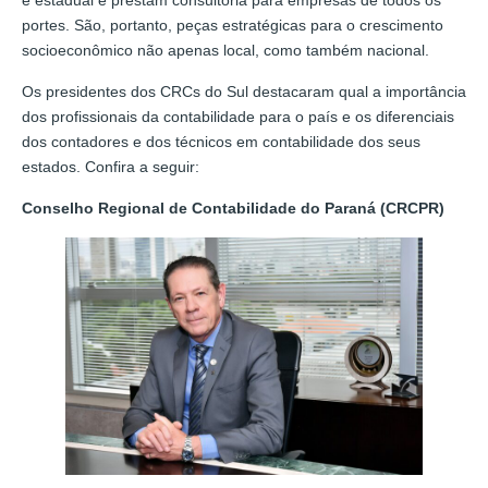
portes. São, portanto, peças estratégicas para o crescimento
socioeconômico não apenas local, como também nacional.
Os presidentes dos CRCs do Sul destacaram qual a importância
dos profissionais da contabilidade para o país e os diferenciais
dos contadores e dos técnicos em contabilidade dos seus
estados. Confira a seguir:
Conselho Regional de Contabilidade do Paraná (CRCPR)