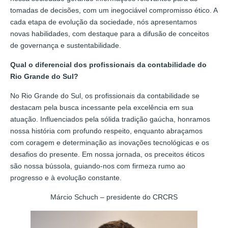
tomadas de decisões, com um inegociável compromisso ético. A
cada etapa de evolução da sociedade, nós apresentamos
novas habilidades, com destaque para a difusão de conceitos
de governança e sustentabilidade.
Qual o diferencial dos profissionais da contabilidade do
Rio Grande do Sul?
No Rio Grande do Sul, os profissionais da contabilidade se
destacam pela busca incessante pela excelência em sua
atuação. Influenciados pela sólida tradição gaúcha, honramos
nossa história com profundo respeito, enquanto abraçamos
com coragem e determinação as inovações tecnológicas e os
desafios do presente. Em nossa jornada, os preceitos éticos
são nossa bússola, guiando-nos com firmeza rumo ao
progresso e à evolução constante.
Márcio Schuch – presidente do CRCRS