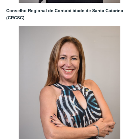
Conselho Regional de Contabilidade de Santa Catarina
(CRCSC)