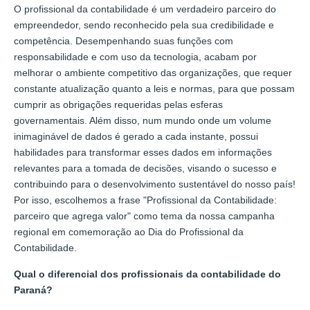
O profissional da contabilidade é um verdadeiro parceiro do
empreendedor, sendo reconhecido pela sua credibilidade e
competência. Desempenhando suas funções com
responsabilidade e com uso da tecnologia, acabam por
melhorar o ambiente competitivo das organizações, que requer
constante atualização quanto a leis e normas, para que possam
cumprir as obrigações requeridas pelas esferas
governamentais. Além disso, num mundo onde um volume
inimaginável de dados é gerado a cada instante, possui
habilidades para transformar esses dados em informações
relevantes para a tomada de decisões, visando o sucesso e
contribuindo para o desenvolvimento sustentável do nosso país!
Por isso, escolhemos a frase "Profissional da Contabilidade:
parceiro que agrega valor" como tema da nossa campanha
regional em comemoração ao Dia do Profissional da
Contabilidade.
Qual o diferencial dos profissionais da contabilidade do
Paraná?