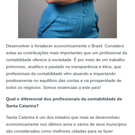
Desenvolver e fortalecer economicamente o Brasil. Considero
estas as contribuições mais importantes que um profissional da
contabilidade oferece à sociedade. É por meio de um trabalho
primoroso, analítico e pautado na transparência e ética, que
profissionais da contabilidade vêm atuando e impactando
positivamente no equilíbrio das contas e na prosperidade de
todos os negócios. Somos essenciais a este país!
Qual o diferencial dos profissionais da contabilidade de
Santa Catarina?
Santa Catarina é um dos estados que mais se desenvolveu
economicamente nos últimos anos e vários de seus municípios
são considerados como melhores cidades para se fazer