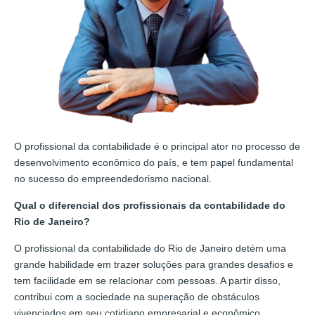
O profissional da contabilidade é o principal ator no processo de
desenvolvimento econômico do país, e tem papel fundamental
no sucesso do empreendedorismo nacional.
Qual o diferencial dos profissionais da contabilidade do
Rio de Janeiro?
O profissional da contabilidade do Rio de Janeiro detém uma
grande habilidade em trazer soluções para grandes desafios e
tem facilidade em se relacionar com pessoas. A partir disso,
contribui com a sociedade na superação de obstáculos
vivenciados em seu cotidiano empresarial e econômico.