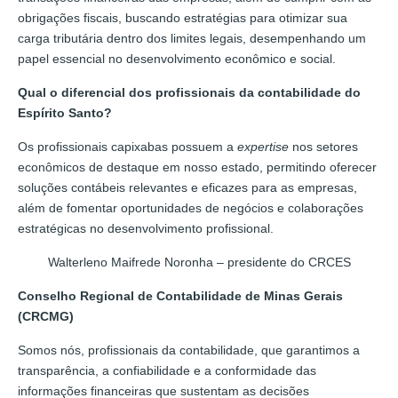
obrigações fiscais, buscando estratégias para otimizar sua
carga tributária dentro dos limites legais, desempenhando um
papel essencial no desenvolvimento econômico e social.
Qual o diferencial dos profissionais da contabilidade do
Espírito Santo?
Os profissionais capixabas possuem a
expertise
nos setores
econômicos de destaque em nosso estado, permitindo oferecer
soluções contábeis relevantes e eficazes para as empresas,
além de fomentar oportunidades de negócios e colaborações
estratégicas no desenvolvimento profissional.
Walterleno Maifrede Noronha – presidente do CRCES
Conselho Regional de Contabilidade de Minas Gerais
(CRCMG)
Somos nós, profissionais da contabilidade, que garantimos a
transparência, a confiabilidade e a conformidade das
informações financeiras que sustentam as decisões