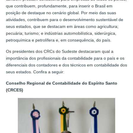
que contribuem, profundamente, para inserir o Brasil em
posição de destaque no cenário global. Por meio das suas
atividades, contribuem para o desenvolvimento sustentável de
seus estados, que se destacam em áreas como agricultura;
pecuária; turismo; e indústrias automobilística, siderúrgica,
petroquímica e petrolífera e, em consequência, do país.
Os presidentes dos CRCs do Sudeste destacaram qual a
importância dos profissionais da contabilidade para o país e os
diferenciais dos contadores e dos técnicos em contabilidade dos
seus estados. Confira a seguir:
Conselho Regional de Contabilidade do Espírito Santo
(CRCES)