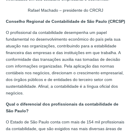
Rafael Machado – presidente do CRCRJ
Conselho Regional de Contabilidade de São Paulo (CRCSP)
O profissional da contabilidade desempenha um papel
fundamental no desenvolvimento econômico do país pela sua
atuação nas organizações, contribuindo para a estabilidade
financeira das empresas e das instituições em que trabalha. A
conformidade das transações auxilia nas tomadas de decisão
com informações organizadas. Pela aplicação das normas
contábeis nos negócios, direcionam o crescimento empresarial,
dos órgãos públicos e de entidades do terceiro setor com
sustentabilidade. Afinal, a contabilidade é a língua oficial dos
negócios.
Qual o diferencial dos profissionais da contabilidade de
São Paulo?
O Estado de São Paulo conta com mais de 154 mil profissionais
da contabilidade, que são exigidos nas mais diversas áreas de