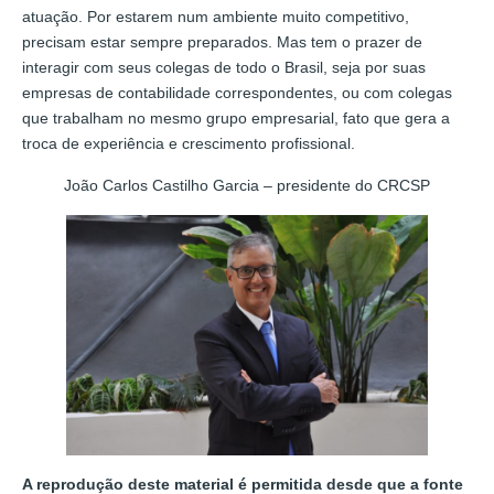
atuação. Por estarem num ambiente muito competitivo,
precisam estar sempre preparados. Mas tem o prazer de
interagir com seus colegas de todo o Brasil, seja por suas
empresas de contabilidade correspondentes, ou com colegas
que trabalham no mesmo grupo empresarial, fato que gera a
troca de experiência e crescimento profissional.
João Carlos Castilho Garcia – presidente do CRCSP
A reprodução deste material é permitida desde que a fonte