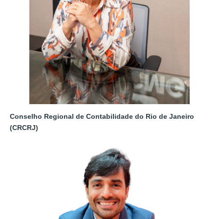
Conselho Regional de Contabilidade do Rio de Janeiro
(CRCRJ)