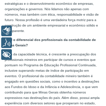
estratégicas e o desenvolvimento econômico de empresas,
organizações e governos. Nós lidamos não apenas com
números, mas também com ética, responsabilidade e visão de
futuro. Nossa profissão é uma verdadeira força motriz para a
construção de um ambiente empresarial e econômico sólido e
Libras
transparente.
Qual o diferencial dos profissionais da contabilidade de
Voz
Minas Gerais?
Além da capacidade técnica, é crescente a preocupação dos
+ Acessibilidade
profissionais mineiros em participar de cursos e eventos que
pontuam no Programa de Educação Profissional Continuada,
inclusive superando metas de índice de participação em
eventos. O profissional da contabilidade mineiro também é
engajado em questões sociais, como o incentivo a destinações
aos Fundos do Idoso e da Infância e Adolescência, o que vem
contribuindo para que Minas Gerais obtenha números
expressivos nas destinações do país. Além disso, possui ampla
experiência com diversos setores que prosperam no estado,