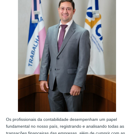
Os profissionais da contabilidade desempenham um papel
fundamental no nosso país, registrando e analisando todas as
transações financeiras das empresas, além de cumprir com as