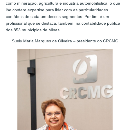
como mineração, agricultura e indústria automobilística, o que
lhe confere expertise para lidar com as particularidades
contábeis de cada um desses segmentos. Por fim, é um
profissional que se destaca, também, na contabilidade pública
dos 853 munícipios de Minas.
Suely Maria Marques de Oliveira – presidente do CRCMG