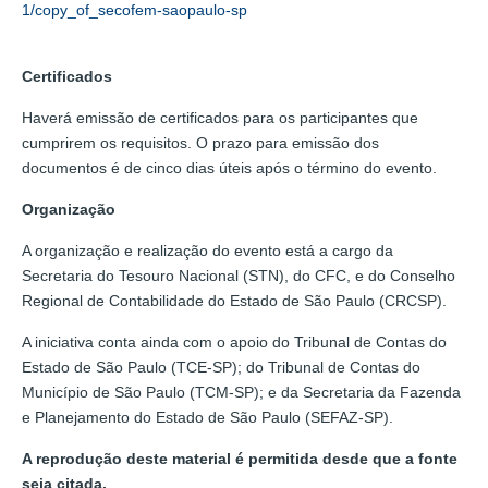
1/copy_of_secofem-saopaulo-sp
Certificados
Haverá emissão de certificados para os participantes que
cumprirem os requisitos. O prazo para emissão dos
documentos é de cinco dias úteis após o término do evento.
Organização
A organização e realização do evento está a cargo da
Secretaria do Tesouro Nacional (STN), do CFC, e do Conselho
Regional de Contabilidade do Estado de São Paulo (CRCSP).
A iniciativa conta ainda com o apoio do Tribunal de Contas do
Estado de São Paulo (TCE-SP); do Tribunal de Contas do
Município de São Paulo (TCM-SP); e da Secretaria da Fazenda
e Planejamento do Estado de São Paulo (SEFAZ-SP).
A reprodução deste material é permitida desde que a fonte
seja citada.