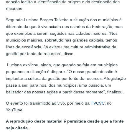
adoção facilita a identificação da origem e da destinação dos
recursos.
Segundo Luciana Borges Teixeira a situação dos municípios é
diferente da que é vivenciada nos estados da Federação, mas
que exemplos a serem seguidos nas cidades maiores. “Nos
municípios maiores, sobretudo nas grandes capitais, temos
ilhas de excelência. Já existe uma cultura administrativa da
gestão por fonte de recursos”, disse.
Luciana explicou, ainda, que quando se fala em municípios
pequenos, a situação é díspare. “O nosso grande desafio é
implantar a cultura da gestão por fonte de recursos. A legislação
passa a ser, para nós, dos municípios, uma bússola, um
balizador das nossas ações a partir desse momento”, finalizou.
O evento foi transmitido ao vivo, por meio da
TVCVC
, no
YouTube.
A reprodução deste material é permitida desde que a fonte
seja citada.