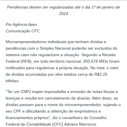
Pendências devem ser regularizadas até o dia 1º de janeiro de
2024
Por Agência Apex
Comunicação CFC
Microempreendedores individuais que tenham dívidas e
pendências com o Simples Nacional poderão ser excluídos do
sistema caso não regularizem a situação. Segundo a Receita
Federal (RFB), em todo território nacional, 393.678 MEIs foram
notificados para regularizar a própria situação. No total, o valor
de dívidas acumuladas por eles totaliza cerca de R$2,25
bilhões.
“Ter um CNPJ inapto impossibilita a emissão de notas fiscais e
licenças e resulta em cancelamento de alvarás. Além disso, as
dívidas passam para o nome do microempreendedor, sujando o
seu CPF e dificultando a obtenção de empréstimos e
financiamentos próprios”, diz o conselheiro do Conselho
Federal de Contabilidade (CFC) Adriano Marrocos.