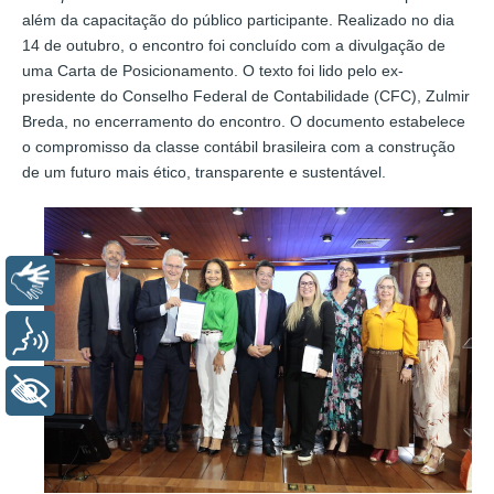
além da capacitação do público participante. Realizado no dia
14 de outubro, o encontro foi concluído com a divulgação de
uma Carta de Posicionamento. O texto foi lido pelo ex-
presidente do Conselho Federal de Contabilidade (CFC), Zulmir
Breda, no encerramento do encontro. O documento estabelece
o compromisso da classe contábil brasileira com a construção
de um futuro mais ético, transparente e sustentável.
Libras
Voz
+ Acessibilidade