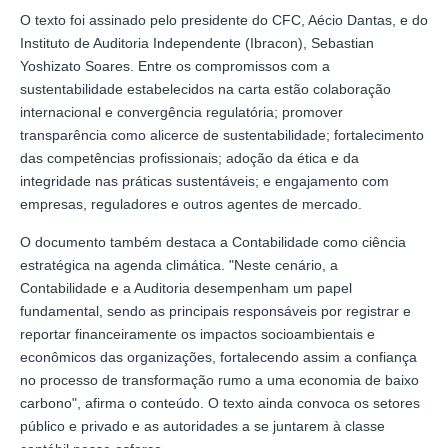
O texto foi assinado pelo presidente do CFC, Aécio Dantas, e do
Instituto de Auditoria Independente (Ibracon), Sebastian
Yoshizato Soares. Entre os compromissos com a
sustentabilidade estabelecidos na carta estão colaboração
internacional e convergência regulatória; promover
transparência como alicerce de sustentabilidade; fortalecimento
das competências profissionais; adoção da ética e da
integridade nas práticas sustentáveis; e engajamento com
empresas, reguladores e outros agentes de mercado.
O documento também destaca a Contabilidade como ciência
estratégica na agenda climática. "Neste cenário, a
Contabilidade e a Auditoria desempenham um papel
fundamental, sendo as principais responsáveis por registrar e
reportar financeiramente os impactos socioambientais e
econômicos das organizações, fortalecendo assim a confiança
no processo de transformação rumo a uma economia de baixo
carbono", afirma o conteúdo. O texto ainda convoca os setores
público e privado e as autoridades a se juntarem à classe