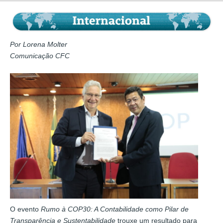
Por Lorena Molter
Comunicação CFC
O evento
Rumo à COP30: A Contabilidade como Pilar de
Transparência e Sustentabilidade
trouxe um resultado para