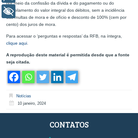
por meio da confissão da dívida e do pagamento ou do
parcelamento do valor integral dos débitos, sem a incidência
+ Acessibilidade
das multas de mora e de ofício e desconto de 100% (cem por
cento) dos juros de mora.
Para acessar o ‘perguntas e respostas’ da RFB, na íntegra,
clique aqui
.
A reprodução deste material é permitida desde que a fonte
seja citada.
Notícias
10 janeiro, 2024
CONTATOS