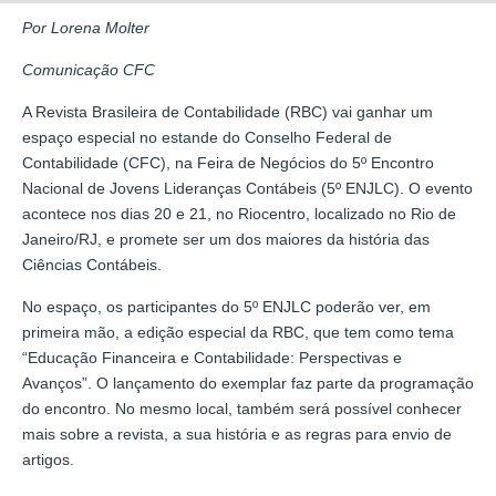
Por Lorena Molter
Comunicação CFC
A Revista Brasileira de Contabilidade (RBC) vai ganhar um
espaço especial no estande do Conselho Federal de
Contabilidade (CFC), na Feira de Negócios do 5º Encontro
Nacional de Jovens Lideranças Contábeis (5º ENJLC). O evento
acontece nos dias 20 e 21, no Riocentro, localizado no Rio de
Janeiro/RJ, e promete ser um dos maiores da história das
Ciências Contábeis.
No espaço, os participantes do 5º ENJLC poderão ver, em
primeira mão, a edição especial da RBC, que tem como tema
“Educação Financeira e Contabilidade: Perspectivas e
Avanços”. O lançamento do exemplar faz parte da programação
do encontro. No mesmo local, também será possível conhecer
mais sobre a revista, a sua história e as regras para envio de
artigos.