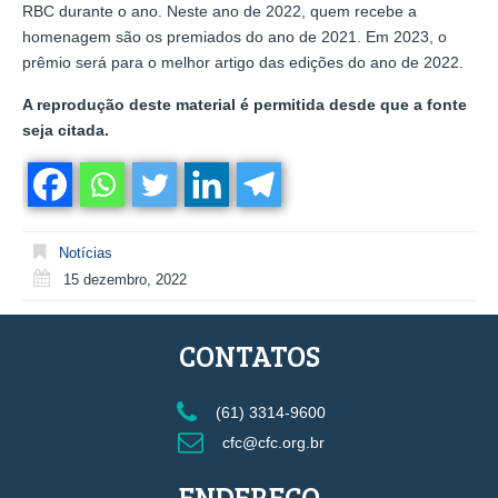
RBC durante o ano. Neste ano de 2022, quem recebe a
homenagem são os premiados do ano de 2021. Em 2023, o
prêmio será para o melhor artigo das edições do ano de 2022.
A reprodução deste material é permitida desde que a fonte
seja citada.
Notícias
15 dezembro, 2022
CONTATOS
(61) 3314-9600
cfc@cfc.org.br
ENDEREÇO