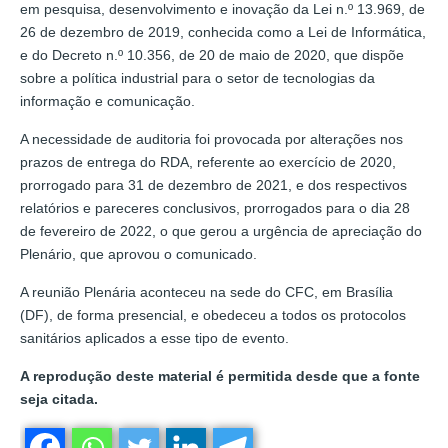
em pesquisa, desenvolvimento e inovação da Lei n.º 13.969, de
26 de dezembro de 2019, conhecida como a Lei de Informática,
e do Decreto n.º 10.356, de 20 de maio de 2020, que dispõe
sobre a política industrial para o setor de tecnologias da
informação e comunicação.
A necessidade de auditoria foi provocada por alterações nos
prazos de entrega do RDA, referente ao exercício de 2020,
prorrogado para 31 de dezembro de 2021, e dos respectivos
relatórios e pareceres conclusivos, prorrogados para o dia 28
de fevereiro de 2022, o que gerou a urgência de apreciação do
Plenário, que aprovou o comunicado.
A reunião Plenária aconteceu na sede do CFC, em Brasília
(DF), de forma presencial, e obedeceu a todos os protocolos
sanitários aplicados a esse tipo de evento.
A reprodução deste material é permitida desde que a fonte
seja citada.