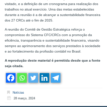
visitado, e a definição de um cronograma para realização dos
trabalhos no atual exercício. Uma das metas estabelecidas
durante a reunião é a de alcançar a sustentabilidade financeira
dos 27 CRCs até o fim de 2025.
A reunião do Comitê de Gestão Estratégica reforça o
compromisso do Sistema CFC/CRCs com a promoção da
eficiência, transparência e sustentabilidade financeira, visando
sempre ao aprimoramento dos serviços prestados à sociedade
e ao fortalecimento da profissão contábil no Brasil.
A reprodução deste material é permitida desde que a fonte
seja citada.
Notícias
28 março, 2024