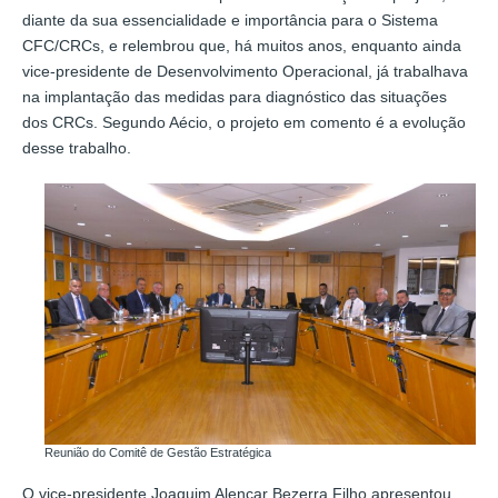
diante da sua essencialidade e importância para o Sistema
CFC/CRCs, e relembrou que, há muitos anos, enquanto ainda
vice-presidente de Desenvolvimento Operacional, já trabalhava
na implantação das medidas para diagnóstico das situações
dos CRCs. Segundo Aécio, o projeto em comento é a evolução
desse trabalho.
Reunião do Comitê de Gestão Estratégica
O vice-presidente Joaquim Alencar Bezerra Filho apresentou