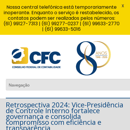
X
Nossa central telefônica está temporariamente
inoperante. Enquanto o serviço é restabelecido, os
contatos podem ser realizados pelos números:
(61) 99127-7313 | (61) 99277-0237 | (61) 99633-2770
| (61) 99633-5016
Retrospectiva 2024: Vice-Presidência
de Controle Interno fortalece
governança e consolida
compromisso com eficiência e
transparência