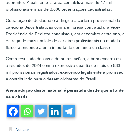
aderentes. Atualmente, a área contabiliza mais de 47 mil
profissionais e mais de 3.600 organizações cadastradas.
Outra ação de destaque é a dirigida à carteira profissional da
categoria. Após tratativas com a empresa contratada, a Vice-
Presidência de Registro conquistou, em dezembro deste ano, a
entrega de mais um lote de carteiras profissionais no modelo
físico, atendendo a uma importante demanda da classe.
Como resultado dessas e de outras ações, a área encerra as
atividades de 2024 com a expressiva quantia de mais de 533
mil profissionais registrados, exercendo legalmente a profissão
e contribuindo para o desenvolvimento do Brasil.
A reprodução deste material é permitida desde que a fonte
seja citada.
Notícias