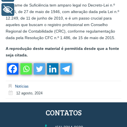
O Exame de Suficiência tem amparo legal no Decreto-Lei n.º
+ Acessibilidade
9.295, de 27 de maio de 1946, com alteração dada pela Lei n.º
12.249, de 11 de junho de 2010, e é um passo crucial para
aqueles que buscam o registro profissional em Conselho
Regional de Contabilidade (CRC), conforme regulamentação
dada pela Resolução CFC n.º 1.486, de 15 de maio de 2015.
A reprodução deste material é permitida desde que a fonte
seja citada.
Notícias
12 agosto, 2024
CONTATOS