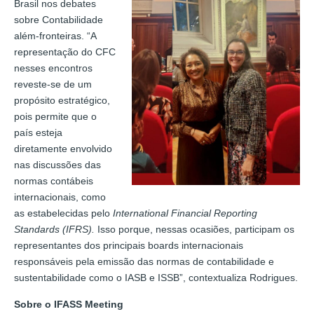
Brasil nos debates
sobre Contabilidade
além-fronteiras. “A
representação do CFC
nesses encontros
reveste-se de um
propósito estratégico,
pois permite que o
país esteja
diretamente envolvido
nas discussões das
normas contábeis
internacionais, como
as estabelecidas pelo
International Financial Reporting
Standards (IFRS).
Isso porque, nessas ocasiões, participam os
representantes dos principais boards internacionais
responsáveis pela emissão das normas de contabilidade e
sustentabilidade como o IASB e ISSB”, contextualiza Rodrigues.
Sobre o IFASS Meeting