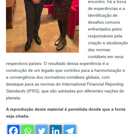
encontro, há a troca
de experiências e a
identificação de
desafios comuns
enfrentados pelos
responsáveis pela
criação e atualização
das normas
contábeis em seus
respectivos países. O resultado dessa experiência é a
construção de um legado que contribui para a harmonização e
a convergência dos normativos contábeis globais, com
destaque para as normas do
International Financial Reporting
Standards (IFRS)
, que são adotadas por diferentes nações do
planeta.
A reprodução deste material é permitida desde que a fonte
seja citada.