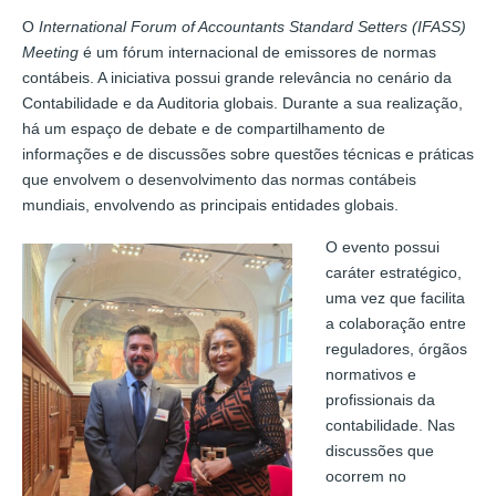
O
International Forum of Accountants Standard Setters (IFASS)
Meeting
é um fórum internacional de emissores de normas
contábeis. A iniciativa possui grande relevância no cenário da
Contabilidade e da Auditoria globais. Durante a sua realização,
há um espaço de debate e de compartilhamento de
informações e de discussões sobre questões técnicas e práticas
que envolvem o desenvolvimento das normas contábeis
mundiais, envolvendo as principais entidades globais.
O evento possui
caráter estratégico,
uma vez que facilita
a colaboração entre
reguladores, órgãos
normativos e
profissionais da
contabilidade. Nas
discussões que
ocorrem no