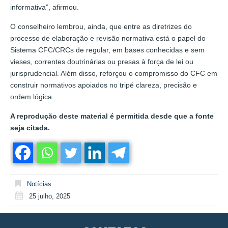
informativa”, afirmou.
O conselheiro lembrou, ainda, que entre as diretrizes do
processo de elaboração e revisão normativa está o papel do
Sistema CFC/CRCs de regular, em bases conhecidas e sem
vieses, correntes doutrinárias ou presas à força de lei ou
jurisprudencial. Além disso, reforçou o compromisso do CFC em
construir normativos apoiados no tripé clareza, precisão e
ordem lógica.
A reprodução deste material é permitida desde que a fonte
seja citada.
Notícias
25 julho, 2025