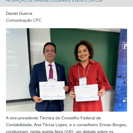
APURAÇÃO DE HAVERES DURANTE EVENTO DA USP
Daniel Guerra
Comunicação CFC
A vice-presidente Técnica do Conselho Federal de
Contabilidade, Ana Tércia Lopes, e o conselheiro Erivan Borges,
conduziram, nesta quinta-feira (24|), um debate sobre os