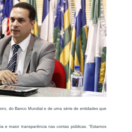
eiro, do Banco Mundial e de uma série de entidades que
ia e maior transparência nas contas públicas. “Estamos