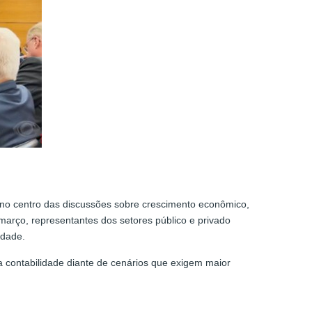
 no centro das discussões sobre crescimento econômico,
março, representantes dos setores público e privado
idade.
a contabilidade diante de cenários que exigem maior