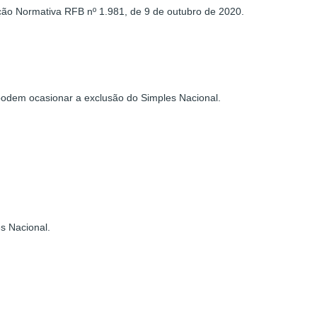
ução Normativa RFB nº 1.981, de 9 de outubro de 2020.
 podem ocasionar a exclusão do Simples Nacional.
s Nacional.