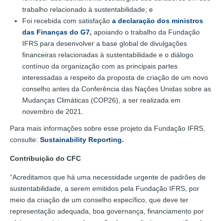
trabalho relacionado à sustentabilidade; e
Foi recebida com satisfação
a declaração dos ministros
das Finanças do G7
,
apoiando o trabalho da Fundação
IFRS para desenvolver a base global de divulgações
financeiras relacionadas à sustentabilidade e o diálogo
contínuo da organização com as principais partes
interessadas a respeito da proposta de criação de um novo
conselho antes da Conferência das Nações Unidas sobre as
Mudanças Climáticas (COP26), a ser realizada em
novembro de 2021.
Para mais informações sobre esse projeto da Fundação IFRS,
consulte:
Sustainability Reporting
.
Contribuição do CFC
“Acreditamos que há uma necessidade urgente de padrões de
sustentabilidade, a serem emitidos pela Fundação IFRS, por
meio da criação de um conselho específico, que deve ter
representação adequada, boa governança, financiamento por