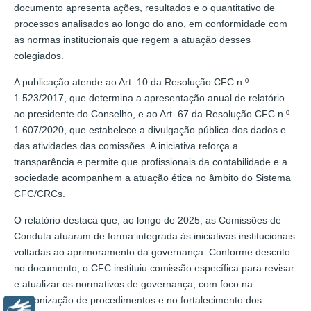
documento apresenta ações, resultados e o quantitativo de
processos analisados ao longo do ano, em conformidade com
as normas institucionais que regem a atuação desses
colegiados.
A publicação atende ao Art. 10 da Resolução CFC n.º
1.523/2017, que determina a apresentação anual de relatório
ao presidente do Conselho, e ao Art. 67 da Resolução CFC n.º
1.607/2020, que estabelece a divulgação pública dos dados e
das atividades das comissões. A iniciativa reforça a
transparência e permite que profissionais da contabilidade e a
sociedade acompanhem a atuação ética no âmbito do Sistema
CFC/CRCs.
O relatório destaca que, ao longo de 2025, as Comissões de
Conduta atuaram de forma integrada às iniciativas institucionais
voltadas ao aprimoramento da governança. Conforme descrito
no documento, o CFC instituiu comissão específica para revisar
e atualizar os normativos de governança, com foco na
padronização de procedimentos e no fortalecimento dos