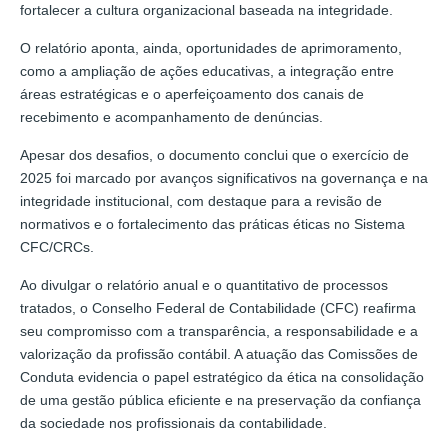
fortalecer a cultura organizacional baseada na integridade.
O relatório aponta, ainda, oportunidades de aprimoramento,
como a ampliação de ações educativas, a integração entre
áreas estratégicas e o aperfeiçoamento dos canais de
recebimento e acompanhamento de denúncias.
Apesar dos desafios, o documento conclui que o exercício de
2025 foi marcado por avanços significativos na governança e na
integridade institucional, com destaque para a revisão de
normativos e o fortalecimento das práticas éticas no Sistema
CFC/CRCs.
Ao divulgar o relatório anual e o quantitativo de processos
tratados, o Conselho Federal de Contabilidade (CFC) reafirma
seu compromisso com a transparência, a responsabilidade e a
valorização da profissão contábil. A atuação das Comissões de
Conduta evidencia o papel estratégico da ética na consolidação
de uma gestão pública eficiente e na preservação da confiança
da sociedade nos profissionais da contabilidade.