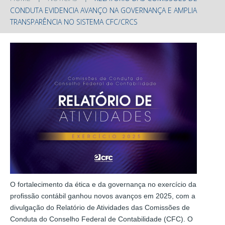
CONDUTA EVIDENCIA AVANÇO NA GOVERNANÇA E AMPLIA
TRANSPARÊNCIA NO SISTEMA CFC/CRCS
O fortalecimento da ética e da governança no exercício da
profissão contábil ganhou novos avanços em 2025, com a
divulgação do Relatório de Atividades das Comissões de
Conduta do Conselho Federal de Contabilidade (CFC). O