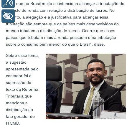
Voz
sabe que no Brasil muito se intenciona alcançar a tributação do
imposto de renda com relação à distribuição de lucros. No
+ Acessibilidade
entanto, a alegação e a justificativa para alcançar essa
tributação são sempre que os países mais desenvolvidos do
mundo tributam a distribuição de lucros. Ocorre que esses
países que tributam mais a renda possuem uma tributação
sobre o consumo bem menor do que o Brasil”, disse.
Sobre esse tema,
a sugestão
apresentada pelo
contador foi a
supressão do
texto da Reforma
Tributária que
menciona a
distribuição do
fato gerador do
ITCMD.