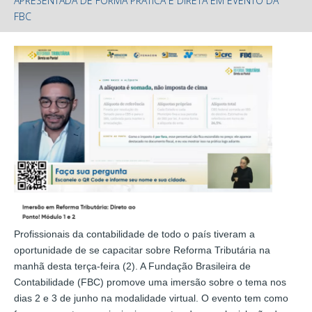
APRESENTADA DE FORMA PRÁTICA E DIRETA EM EVENTO DA
FBC
Profissionais da contabilidade de todo o país tiveram a
oportunidade de se capacitar sobre Reforma Tributária na
manhã desta terça-feira (2). A Fundação Brasileira de
Contabilidade (FBC) promove uma imersão sobre o tema nos
dias 2 e 3 de junho na modalidade virtual. O evento tem como