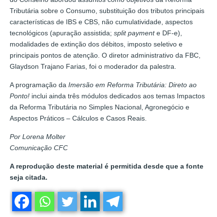
Tributária sobre o Consumo, substituição dos tributos principais
características de IBS e CBS, não cumulatividade, aspectos
tecnológicos (apuração assistida;
split payment
e DF-e),
modalidades de extinção dos débitos, imposto seletivo e
principais pontos de atenção. O diretor administrativo da FBC,
Glaydson Trajano Farias, foi o moderador da palestra.
A programação da
Imersão em Reforma Tributária: Direto ao
Ponto!
inclui ainda três módulos dedicados aos temas Impactos
da Reforma Tributária no Simples Nacional, Agronegócio e
Aspectos Práticos – Cálculos e Casos Reais.
Por Lorena Molter
Comunicação CFC
A reprodução deste material é permitida desde que a fonte
seja citada.