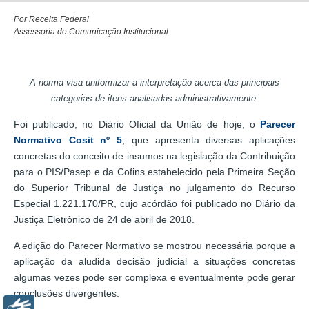
Por Receita Federal
Assessoria de Comunicação Institucional
A norma visa uniformizar a interpretação acerca das principais
categorias de itens analisadas administrativamente.
Foi publicado, no Diário Oficial da União de hoje, o
Parecer
Normativo Cosit nº 5
, que apresenta diversas aplicações
concretas do conceito de insumos na legislação da Contribuição
para o PIS/Pasep e da Cofins estabelecido pela Primeira Seção
do Superior Tribunal de Justiça no julgamento do Recurso
Especial 1.221.170/PR, cujo acórdão foi publicado no Diário da
Justiça Eletrônico de 24 de abril de 2018.
A edição do Parecer Normativo se mostrou necessária porque a
aplicação da aludida decisão judicial a situações concretas
algumas vezes pode ser complexa e eventualmente pode gerar
conclusões divergentes.