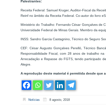
Palestrantes:
Receita Federal: Samuel Kruger, Auditor-Fiscal da Rece
Reinf no âmbito da Receita Federal. Co-autor do livro 
Ministério do Trabalho: Fernando César Gonçalves de Ca
Universidade Federal de Minas Gerais. Membro da equip
INSS: Sandro Garcia Castagnino, Técnico do Seguro Soc
CEF: César Augusto Gonçalves Perelló, Técnico Banc
Responsabilidade Fiscal, com 28 anos de trabalho na
Arrecadação e Repasse do FGTS, tendo participado de 
Alegre.
A reprodução deste material é permitida desde que a 
Notícias
8 agosto, 2018