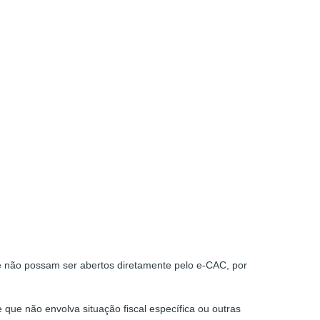
e não possam ser abertos diretamente pelo e-CAC, por
 que não envolva situação fiscal específica ou outras