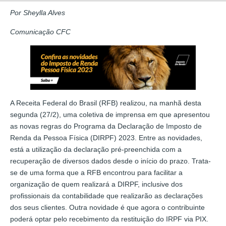
Por Sheylla Alves
Comunicação CFC
A Receita Federal do Brasil (RFB) realizou, na manhã desta
segunda (27/2), uma coletiva de imprensa em que apresentou
as novas regras do Programa da Declaração de Imposto de
Renda da Pessoa Física (DIRPF) 2023. Entre as novidades,
está a utilização da declaração pré-preenchida com a
recuperação de diversos dados desde o início do prazo. Trata-
se de uma forma que a RFB encontrou para facilitar a
organização de quem realizará a DIRPF, inclusive dos
profissionais da contabilidade que realizarão as declarações
dos seus clientes. Outra novidade é que agora o contribuinte
poderá optar pelo recebimento da restituição do IRPF via PIX.