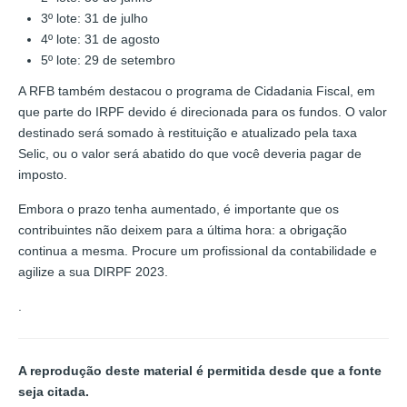
3º lote: 31 de julho
4º lote: 31 de agosto
5º lote: 29 de setembro
A RFB também destacou o programa de Cidadania Fiscal, em
que parte do IRPF devido é direcionada para os fundos. O valor
destinado será somado à restituição e atualizado pela taxa
Selic, ou o valor será abatido do que você deveria pagar de
imposto.
Embora o prazo tenha aumentado, é importante que os
contribuintes não deixem para a última hora: a obrigação
continua a mesma. Procure um profissional da contabilidade e
agilize a sua DIRPF 2023.
.
A reprodução deste material é permitida desde que a fonte
seja citada.